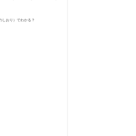
のしおり）でわかる？